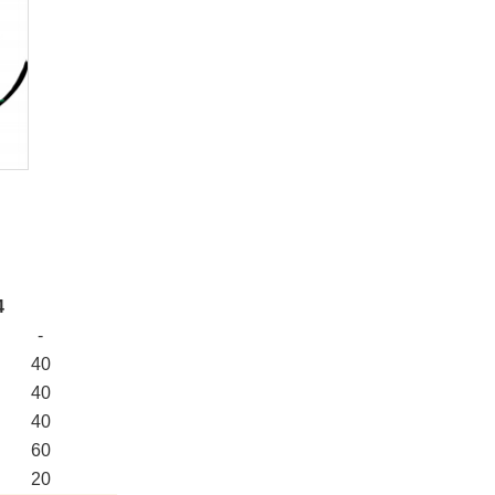
4
-
40
40
40
60
20