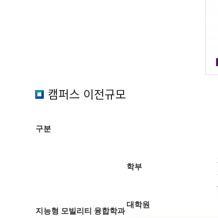
캠퍼스 이전규모
구분
학부
대학원
지능형 모빌리티 융합학과