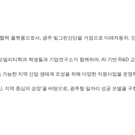
력 플랫폼으로서, 광주 빛그린산단을 거점으로 미래자동차, 인공
리티학과 학생들과 기업연구소가 함께하며, AI 기반 R&D 교육
지속 가능한 지역 산업 생태계 조성을 위해 다양한 지원사업을 운영
, 지역 중심의 성장’을 바탕으로, 광주형 일자리 성공 모델을 구