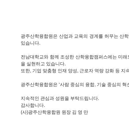
광주산학융합원은 산업과 교육의 경계를 허무는 산학협
있습니다.
전남대학교와 함께 조성한 산학융합캠퍼스에는 미래모빌
을 실현하고 있습니다.
또한, 기업 맞춤형 인재 양성, 근로자 역량 강화 등 
광주산학융합원은 ‘사람 중심의 융합, 기술 중심의 혁신
지속적인 관심과 성원을 부탁드립니다.
감사합니다.
(사)광주산학융합원 원장
김 영 만