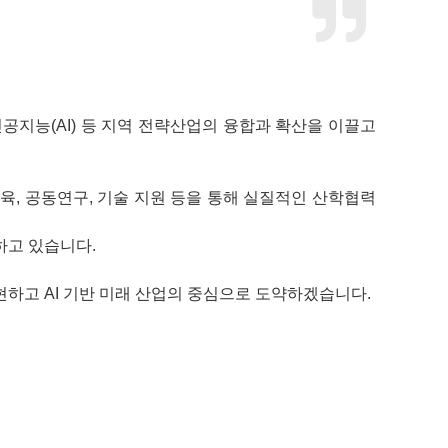
지능(AI) 등 지역 전략산업의 융합과 확산을 이끌고
, 공동연구, 기술 지원 등을 통해 실질적인 산학협력
하고 있습니다.
현하고 AI 기반 미래 산업의 중심으로 도약하겠습니다.