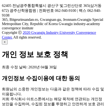
62405 전남광주통합특별시 광산구 빛그린산단로 365(삼거동
672) 광주산학융합원 | 전화번호 062-940-9100 | 팩스 062-940-
9108
365, Bitgeurinsandan-ro, Gwangsan-gu, Jeonnam-Gwangju Special
Metropolitan City, Republic of Korea Gwangju industry-academy
convergence institute
Copyright ⓒ
2020 Gwangju Industry-University Convergence
Center.
All rights reserved.
×
개인 정보 보호 정책
최종 수정 날짜:
2020년 04월 30일
개인정보 수집이용에 대한 동의
회원님의 소중한 개인정보는 다음과 같은 정책에 따라 수집 및
이용됩니다.
저희 주식회사 아트스톤에서는 해당 목적에 연관되는 개인정
보만을 수집하며, 수집된 정보를 투명하고 안전하게 보호 관리