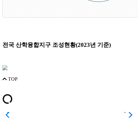
전국 산학융합지구 조성현황(2023년 기준)
TOP