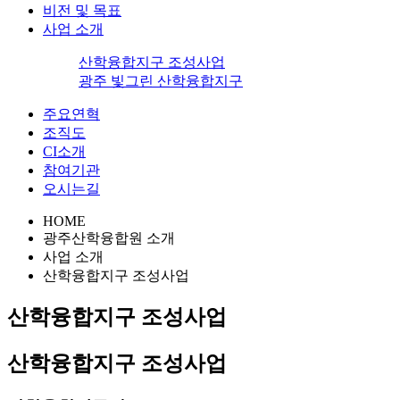
비전 및 목표
사업 소개
산학융합지구 조성사업
광주 빛그린 산학융합지구
주요연혁
조직도
CI소개
참여기관
오시는길
HOME
광주산학융합원 소개
사업 소개
산학융합지구 조성사업
산학융합지구 조성사업
산학융합지구 조성사업