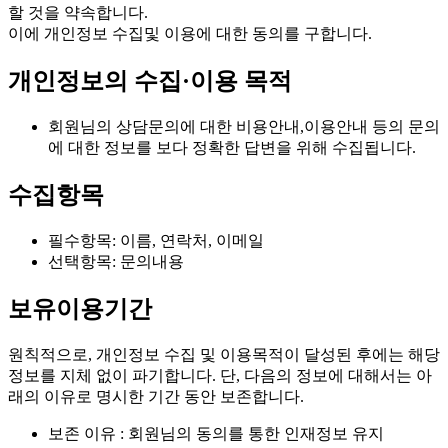
할 것을 약속합니다.
이에 개인정보 수집및 이용에 대한 동의를 구합니다.
개인정보의 수집·이용 목적
회원님의 상담문의에 대한 비용안내,이용안내 등의 문의
에 대한 정보를 보다 정확한 답변을 위해 수집됩니다.
수집항목
필수항목: 이름, 연락처, 이메일
선택항목: 문의내용
보유이용기간
원칙적으로, 개인정보 수집 및 이용목적이 달성된 후에는 해당
정보를 지체 없이 파기합니다. 단, 다음의 정보에 대해서는 아
래의 이유로 명시한 기간 동안 보존합니다.
보존 이유 : 회원님의 동의를 통한 인재정보 유지