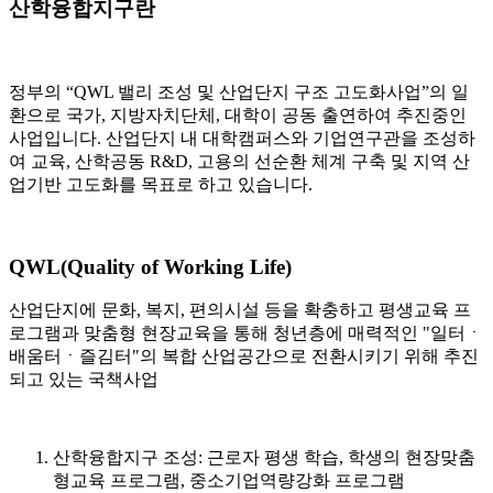
산학융합지구란
정부의 “QWL 밸리 조성 및 산업단지 구조 고도화사업”의 일
환으로 국가, 지방자치단체, 대학이 공동 출연하여 추진중인
사업입니다. 산업단지 내 대학캠퍼스와 기업연구관을 조성하
여 교육, 산학공동 R&D, 고용의 선순환 체계 구축 및 지역 산
업기반 고도화를 목표로 하고 있습니다.
QWL
(Quality of Working Life)
산업단지에 문화, 복지, 편의시설 등을 확충하고 평생교육 프
로그램과 맞춤형 현장교육을 통해 청년층에 매력적인 "일터ㆍ
배움터ㆍ즐김터"의 복합 산업공간으로 전환시키기 위해 추진
되고 있는 국책사업
산학융합지구 조성: 근로자 평생 학습, 학생의 현장맞춤
형교육 프로그램, 중소기업역량강화 프로그램